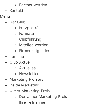
Partner werden
Kontakt
Menü
Der Club
Kurzporträt
Formate
Clubführung
Mitglied werden
Firmenmitglieder
Termine
Club Aktuell
Aktuelles
Newsletter
Marketing Pioniere
Inside Marketing
Ulmer Marketing Preis
Der Ulmer Marketing Preis
Ihre Teilnahme