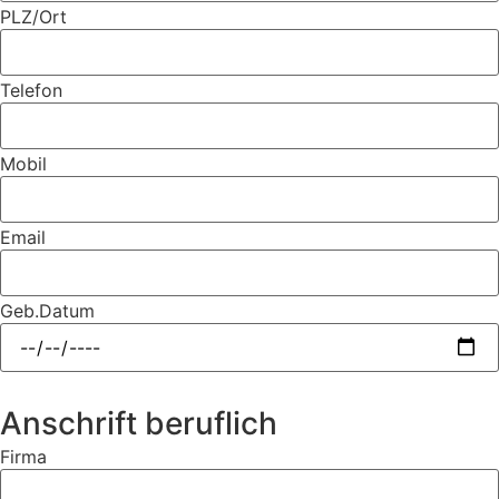
PLZ/Ort
Telefon
Mobil
Email
Geb.Datum
Anschrift beruflich
Firma