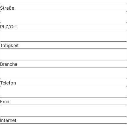
Straße
PLZ/Ort
Tätigkeit
Branche
Telefon
Email
Internet