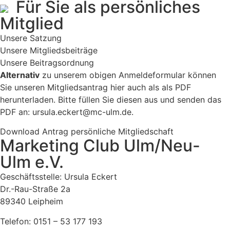
Für Sie als persönliches
Mitglied
Unsere Satzung
Unsere Mitgliedsbeiträge
Unsere Beitragsordnung
Alternativ
zu unserem obigen Anmeldeformular können
Sie unseren Mitgliedsantrag hier auch als als PDF
herunterladen. Bitte füllen Sie diesen aus und senden das
PDF an:
ursula.eckert@mc-ulm.de
.
Download Antrag persönliche Mitgliedschaft
​Marketing Club Ulm/Neu-
Ulm e.V.
Geschäftsstelle: Ursula Eckert
Dr.-Rau-Straße 2a
89340 Leipheim
Telefon:
0151 – 53 177 193