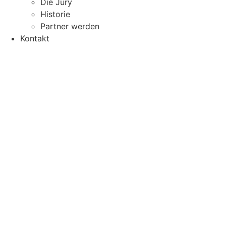
Die Jury
Historie
Partner werden
Kontakt