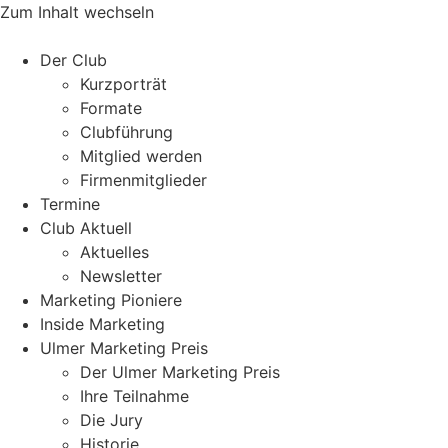
Zum Inhalt wechseln
Der Club
Kurzporträt
Formate
Clubführung
Mitglied werden
Firmenmitglieder
Termine
Club Aktuell
Aktuelles
Newsletter
Marketing Pioniere
Inside Marketing
Ulmer Marketing Preis
Der Ulmer Marketing Preis
Ihre Teilnahme
Die Jury
Historie