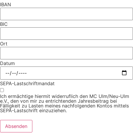
IBAN
BIC
Ort
Datum
SEPA-Lastschriftmandat
Ich ermächtige hiermit widerruflich den MC Ulm/Neu-Ulm
e.V., den von mir zu entrichtenden Jahresbeitrag bei
Fälligkeit zu Lasten meines nachfolgenden Kontos mittels
SEPA-Lastschrift einzuziehen.
Absenden