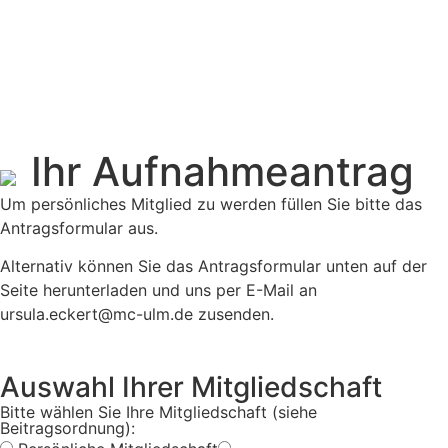
Ihr Aufnahmeantrag
Um persönliches Mitglied zu werden füllen Sie bitte das
Antragsformular aus.
Alternativ können Sie das Antragsformular unten auf der
Seite herunterladen und uns per E-Mail an
ursula.eckert@mc-ulm.de
zusenden.
Auswahl Ihrer Mitgliedschaft
Bitte wählen Sie Ihre Mitgliedschaft (siehe
Beitragsordnung
):