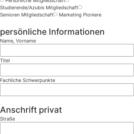
Persönliche Mitgliedschaft
Studierende/Azubis Mitgliedschaft
Senioren Mitgliedschaft
Marketing Pioniere
persönliche Informationen
Name, Vorname
Titel
Fachliche Schwerpunkte
Anschrift privat
Straße