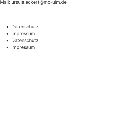
Mail:
ursula.eckert@mc-ulm.de
Datenschutz
Impressum
Datenschutz
Impressum